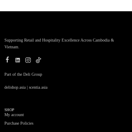
Supporting Retail and Hospitality Excellence Across Cambodia &
Vietnam.
Part of the Deli Group
delishop.asia
|
scentia.asia
SHOP
My account
Purchase Policies